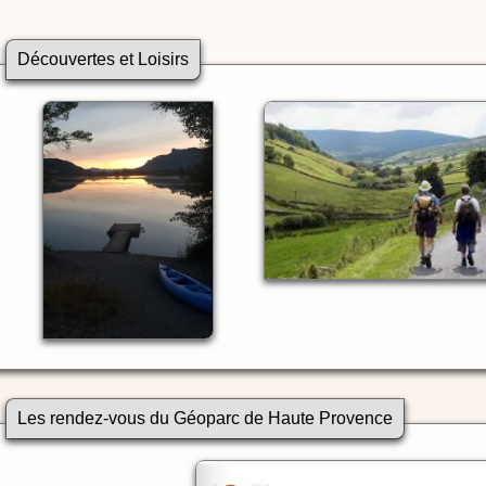
Découvertes et Loisirs
Les rendez-vous du Géoparc de Haute Provence