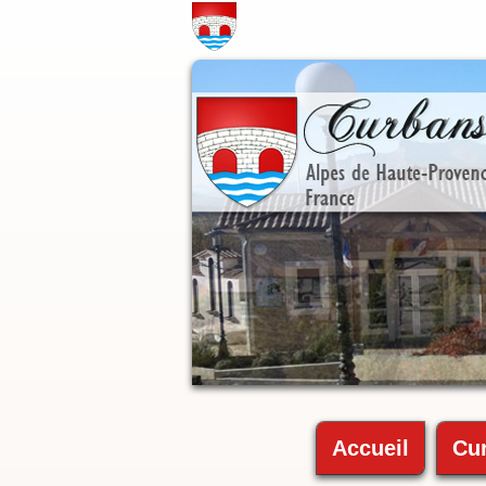
Accueil
Cu